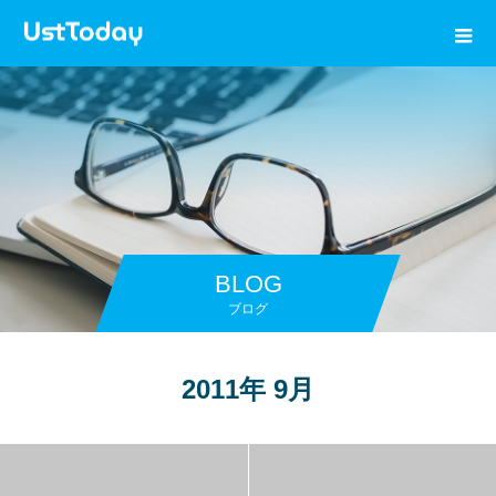
BLOG
ブログ
2011年 9月