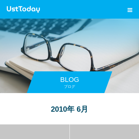
BLOG
ブログ
2010年 6月