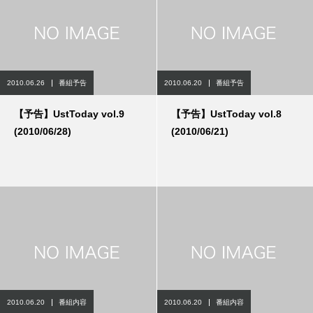
2010.06.26
番組予告
2010.06.20
番組予告
【予告】UstToday vol.9
【予告】UstToday vol.8
(2010/06/28)
(2010/06/21)
2010.06.20
番組内容
2010.06.20
番組内容