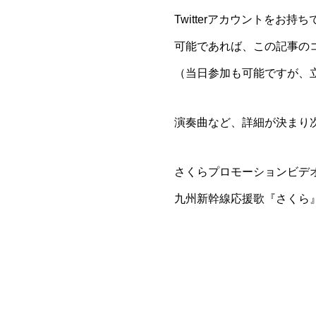
Twitterアカウントをお
可能であれば、この記事の
（当日参加も可能ですが、
演奏曲など、詳細が決まり
さくらプロモーションビデ
九州新幹線応援歌『さくら