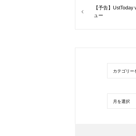
【予告】UstToday
ュー
カテゴリー
月を選択