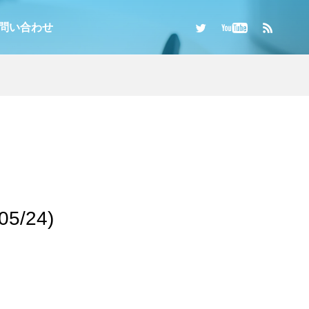
問い合わせ
5/24)