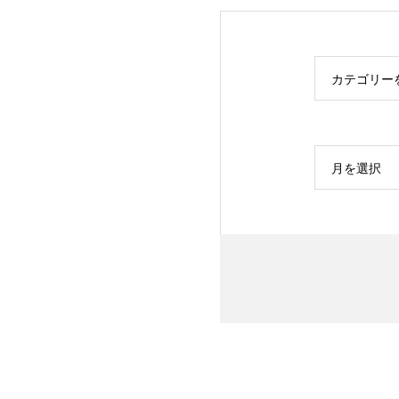
カテゴリー
月を選択