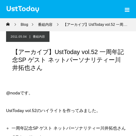
Blog
番組内容
【アーカイブ】UstToday vol.52 一周年記念SP ゲスト ネットパーソナリティー川井拓也さん
2011.05.04
番組内容
【アーカイブ】UstToday vol.52 一周年記
念SP ゲスト ネットパーソナリティー川
井拓也さん
@noda
です。
UstToday vol.52のハイライトを作ってみました。
一周年記念SP ゲスト ネットパーソナリティー川井拓也さん