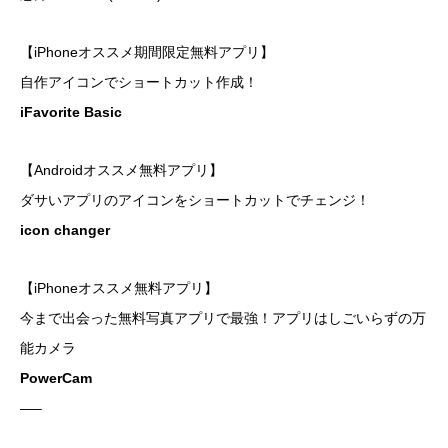
【iPhoneオススメ期間限定無料アプリ】
自作アイコンでショートカット作成！
iFavorite Basic
【Androidオススメ無料アプリ】
ダサいアプリのアイコンをショートカットでチェンジ！
icon changer
【iPhoneオススメ無料アプリ】
今まで出会った無料写真アプリで最強！アプリはしごいらずの万
能カメラ
PowerCam
—–