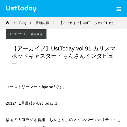
Blog
番組内容
【アーカイブ】UstToday vol.91 カリスマポッドキャスター・ちんさんインタビュー
2012.02.01
番組内容
【アーカイブ】UstToday vol.91 カリスマ
ポッドキャスター・ちんさんインタビュ
ー
ユーストリーマー・
Ayano*
です。
2012年1月最後のUstTodayは
福岡の人気ラジオ番組「ちんさや」のメインパーソナリティ・ち