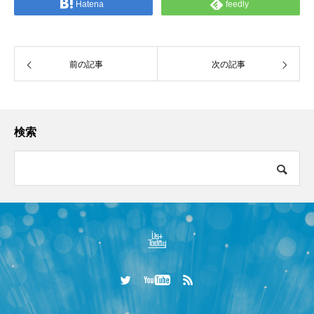
Hatena
feedly
前の記事
次の記事
検索