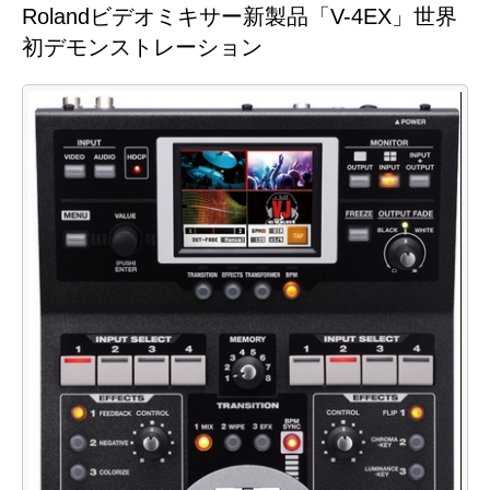
Rolandビデオミキサー新製品「V-4EX」世界
初デモンストレーション