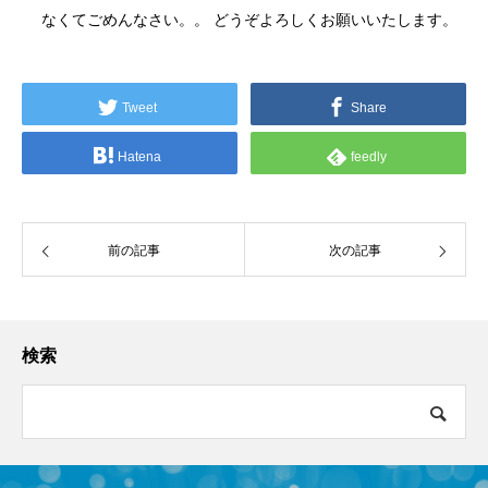
なくてごめんなさい。。 どうぞよろしくお願いいたします。
Tweet
Share
Hatena
feedly
前の記事
次の記事
検索