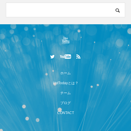
ホーム
UstTodayとは？
チーム
ブログ
CONTACT