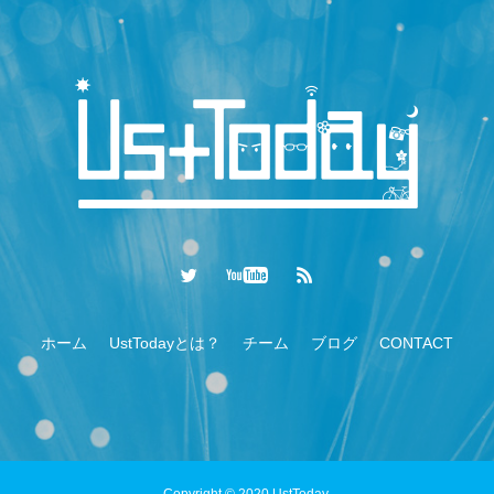
ホーム
UstTodayとは？
チーム
ブログ
CONTACT