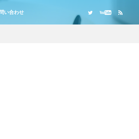
問い合わせ