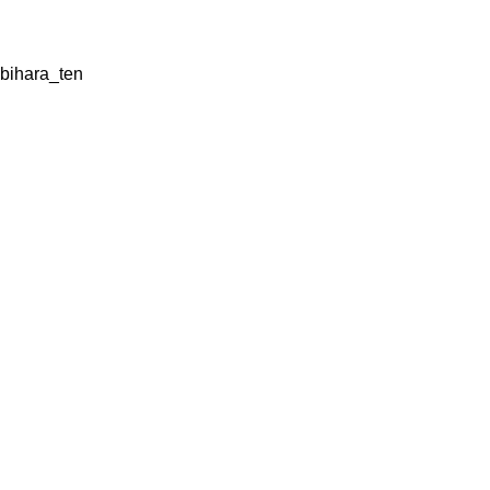
bihara_ten