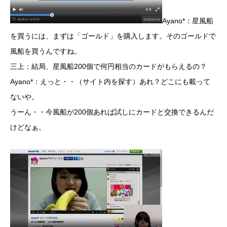
Ayano*：星風船
を買うには、まずは「ゴールド」を購入します。そのゴールドで
風船を買うんですね。
三上：結局、星風船200個で何円相当のカードがもらえるの？
Ayano*：えっと・・（サイト内を探す）あれ？どこにも載って
ないや。
うーん・・今風船が200個あれば試しにカードと交換できるんだ
けどなぁ。