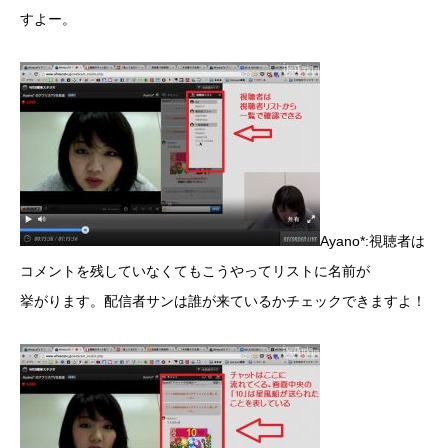
すよー。
Ayano*:視聴者は
コメントを残していなくてもこうやってリストに名前が
挙がります。配信者サンは誰が来ているかチェックできますよ！