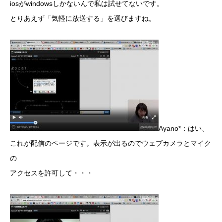
iosがwindowsしかないんで私は試せてないです。
とりあえず「気軽に放送する」を選びますね。
Ayano*：はい、
これが配信のページです。表示が出るのでウェブカメラとマイク
の
アクセスを許可して・・・