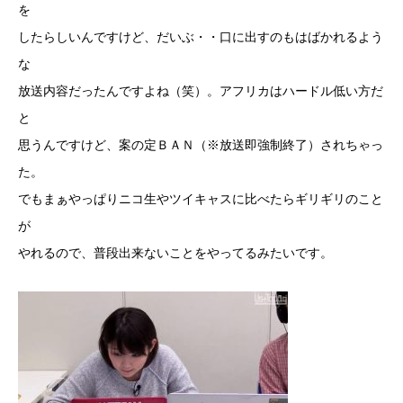
を
したらしいんですけど、だいぶ・・口に出すのもはばかれるよう
な
放送内容だったんですよね（笑）。アフリカはハードル低い方だ
と
思うんですけど、案の定ＢＡＮ（※放送即強制終了）されちゃっ
た。
でもまぁやっぱりニコ生やツイキャスに比べたらギリギリのこと
が
やれるので、普段出来ないことをやってるみたいです。