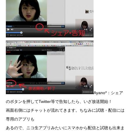
Ayano*：シェア
のボタンを押してTwitter等で告知したら、いざ放送開始！
画面右側にはチャットが流れてきます。ちなみに試聴・配信には
専用のアプリも
あるので、ニコ生アプリみたいにスマホから配信と試聴も出来ま