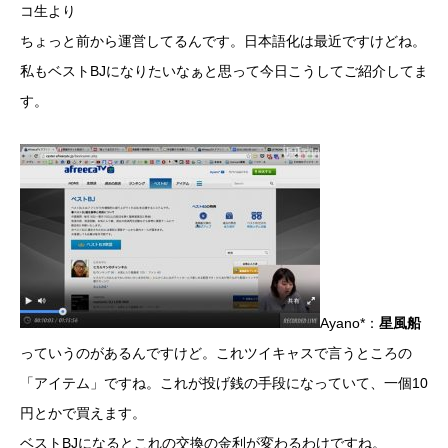
コ生より
ちょっと前から運営してるんです。日本語化は最近ですけどね。
私もベストBJになりたいなぁと思って今日こうしてご紹介してま
す。
Ayano*：
星風船
っていうのがあるんですけど。これツイキャスで言うところの
「アイテム」ですね。これが投げ銭の手段になっていて、一個10
円とかで買えます。
ベストBJになるとこれの交換の金利が変わるわけですね。