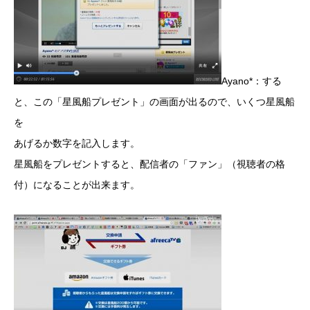
Ayano*：する
と、この「星風船プレゼント」の画面が出るので、いくつ星風船
を
あげるか数字を記入します。
星風船をプレゼントすると、配信者の「ファン」（視聴者の格
付）になることが出来ます。