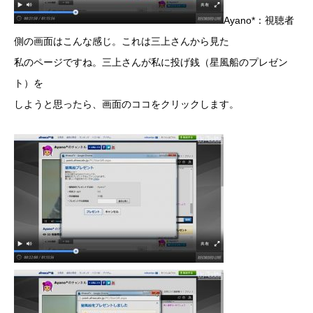
Ayano*：視聴者
側の画面はこんな感じ。これは三上さんから見た
私のページですね。三上さんが私に投げ銭（星風船のプレゼン
ト）を
しようと思ったら、画面のココをクリックします。