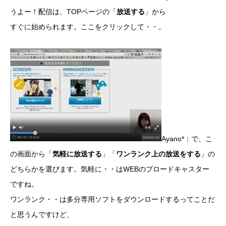
うよー！配信は、TOPページの「
放送する
」から
すぐに始められます。ここをクリックして・・。
Ayano*：で、こ
の画面から「
気軽に放送する
」「
ワンランク上の放送をする
」の
どちらかを選びます。気軽に・・はWEBのブロードキャスター
ですね。
ワンランク・・は多分専用ソフトをダウンロードするってことだ
と思うんですけど、