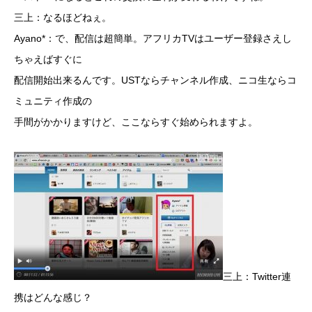
三上：なるほどねぇ。
Ayano*：で、配信は超簡単。アフリカTVはユーザー登録さえし
ちゃえばすぐに
配信開始出来るんです。USTならチャンネル作成、ニコ生ならコ
ミュニティ作成の
手間がかかりますけど、ここならすぐ始められますよ。
三上：Twitter連
携はどんな感じ？