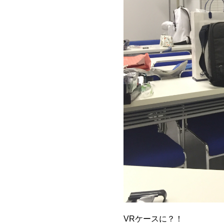
VRケースに？！