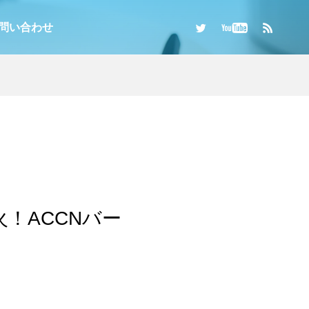
問い合わせ
！ACCNバー