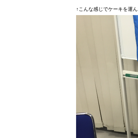
↑こんな感じでケーキを運んでま