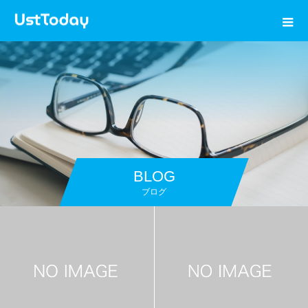
BLOG
ブログ