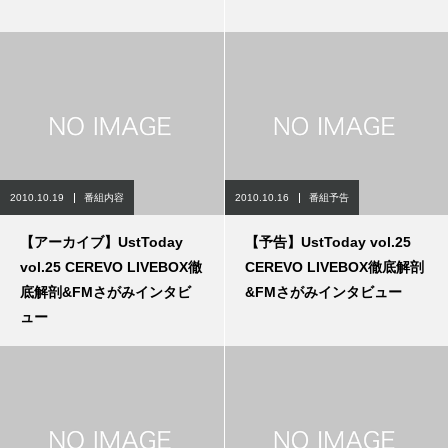
2010.10.19
番組内容
2010.10.16
番組予告
【アーカイブ】UstToday
【予告】UstToday vol.25
vol.25 CEREVO LIVEBOX徹
CEREVO LIVEBOX徹底解剖
底解剖&FMさがみインタビ
&FMさがみインタビュー
ュー