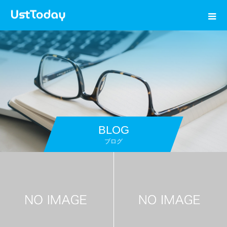
BLOG
ブログ