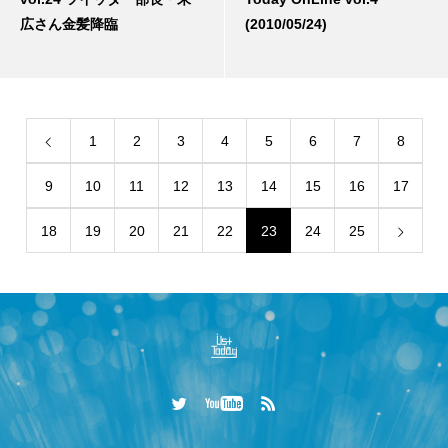
広さん金髪降臨
(2010/05/24)
1
2
3
4
5
6
7
8
9
10
11
12
13
14
15
16
17
18
19
20
21
22
23
24
25