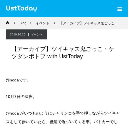
Blog
イベント
【アーカイブ】ツイキャス鬼ごっこ・ケツダンポトフ with UstToday
2010.10.20
イベント
【アーカイブ】ツイキャス鬼ごっこ・ケ
ツダンポトフ with UstToday
@nodaです。
10月7日の深夜。
@noda がいつものようにチャリンコを手で押しながらツイキャ
スをして歩いていたら、低速で近づいてくる車。パトカーでし