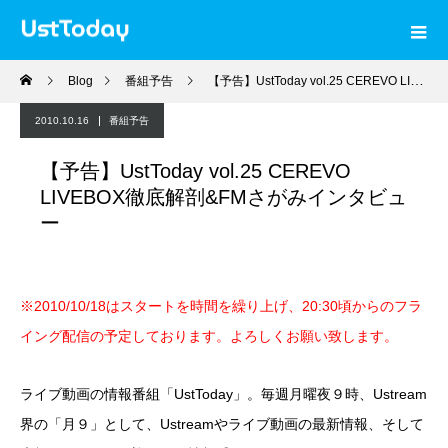
Blog
番組予告
【予告】UstToday vol.25 CEREVO LIVEBOX徹底解剖&FMさがみインタビュー
2010.10.16
番組予告
【予告】UstToday vol.25 CEREVO
LIVEBOX徹底解剖&FMさがみインタビュ
ー
※2010/10/18はスタートを時間を繰り上げ、20:30頃からのフラ
イング配信の予定しております。よろしくお願い致します。
ライブ動画の情報番組「UstToday」。毎週月曜夜９時、Ustream
界の「月９」として、Ustreamやライブ動画の最新情報、そして