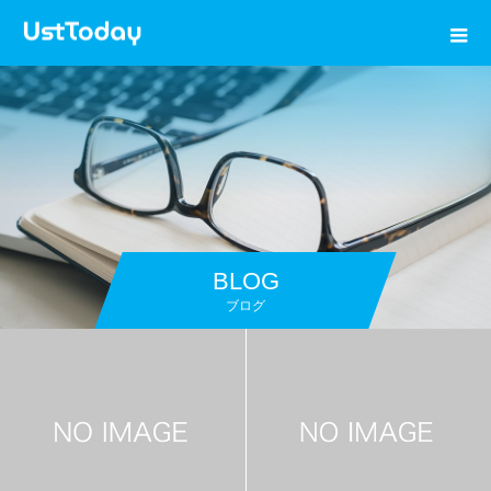
BLOG
ブログ