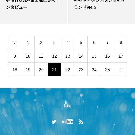
ンタビュー
ランドVR-5
1
2
3
4
5
6
7
8
9
10
11
12
13
14
15
16
17
18
19
20
21
22
23
24
25